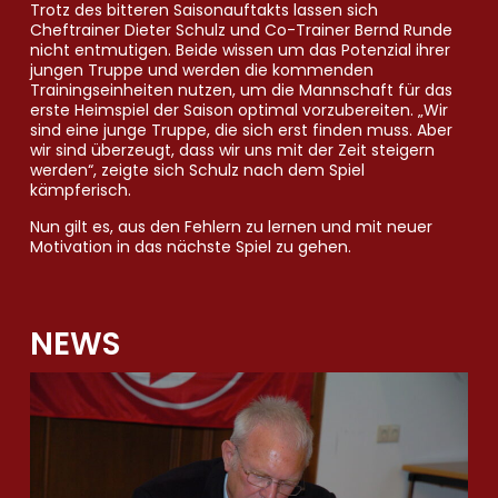
Trotz des bitteren Saisonauftakts lassen sich
Cheftrainer Dieter Schulz und Co-Trainer Bernd Runde
nicht entmutigen. Beide wissen um das Potenzial ihrer
jungen Truppe und werden die kommenden
Trainingseinheiten nutzen, um die Mannschaft für das
erste Heimspiel der Saison optimal vorzubereiten. „Wir
sind eine junge Truppe, die sich erst finden muss. Aber
wir sind überzeugt, dass wir uns mit der Zeit steigern
werden“, zeigte sich Schulz nach dem Spiel
kämpferisch.
Nun gilt es, aus den Fehlern zu lernen und mit neuer
Motivation in das nächste Spiel zu gehen.
NEWS