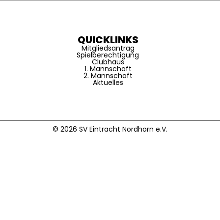
QUICKLINKS
Mitgliedsantrag
Spielberechtigung
Clubhaus
1. Mannschaft
2. Mannschaft
Aktuelles
© 2026 SV Eintracht Nordhorn e.V.