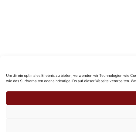
Um dir ein optimales Erlebnis zu bieten, verwenden wir Technologien wie C
wie das Surfverhalten oder eindeutige IDs auf dieser Website verarbeiten. 