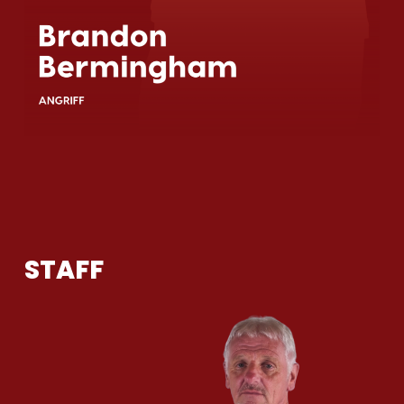
STAFF