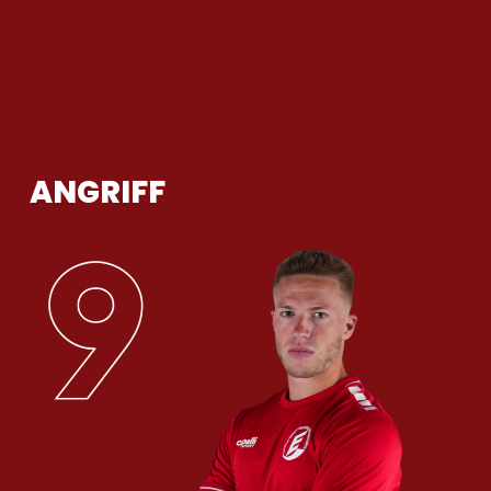
ANGRIFF