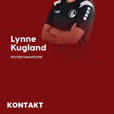
KONTAKT