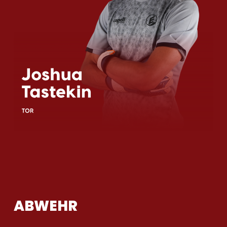
ABWEHR