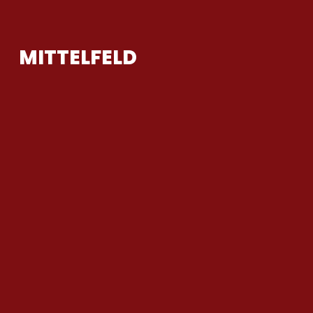
MITTELFELD