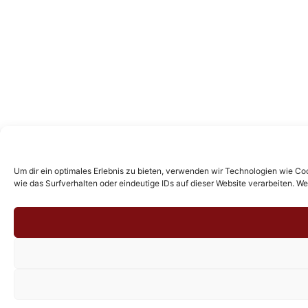
Um dir ein optimales Erlebnis zu bieten, verwenden wir Technologien wie C
wie das Surfverhalten oder eindeutige IDs auf dieser Website verarbeiten. 