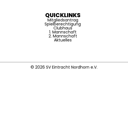
QUICKLINKS
Mitgliedsantrag
Spielberechtigung
Clubhaus
1. Mannschaft
2. Mannschaft
Aktuelles
© 2026 SV Eintracht Nordhorn e.V.