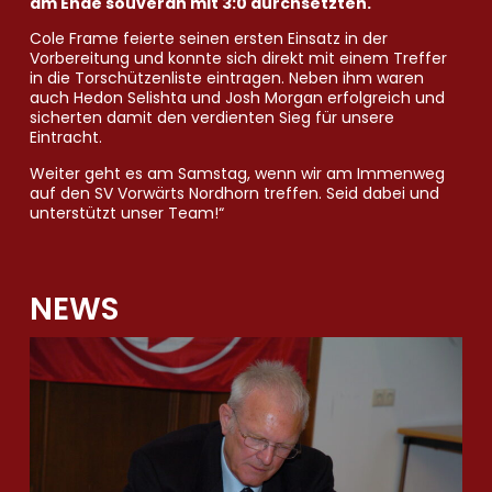
am Ende souverän mit 3:0 durchsetzten.
Cole Frame feierte seinen ersten Einsatz in der
Vorbereitung und konnte sich direkt mit einem Treffer
in die Torschützenliste eintragen. Neben ihm waren
auch Hedon Selishta und Josh Morgan erfolgreich und
sicherten damit den verdienten Sieg für unsere
Eintracht.
Weiter geht es am Samstag, wenn wir am Immenweg
auf den SV Vorwärts Nordhorn treffen. Seid dabei und
unterstützt unser Team!“
NEWS