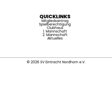
QUICKLINKS
Mitgliedsantrag
Spielberechtigung
Clubhaus
1. Mannschaft
2. Mannschaft
Aktuelles
© 2026 SV Eintracht Nordhorn e.V.