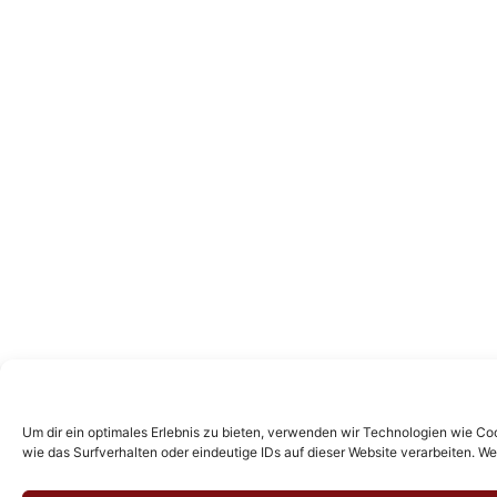
Um dir ein optimales Erlebnis zu bieten, verwenden wir Technologien wie C
wie das Surfverhalten oder eindeutige IDs auf dieser Website verarbeiten. 