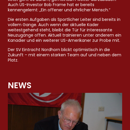
Auch US-Investor Bob Frame hat er bereits
kennengelernt: „Ein offener und ehrlicher Mensch.“
Die ersten Aufgaben als Sportlicher Leiter sind bereits in
vollem Gange. Auch wenn der aktuelle Kader
weitestgehend steht, bleibt die Tür für interessante
Neuzugänge offen. Aktuell trainieren unter anderem ein
Kanadier und ein weiterer US-Amerikaner zur Probe mit.
Der SV Eintracht Nordhorn blickt optimistisch in die
Zukunft – mit einem starken Team auf und neben dem
Platz.
NEWS