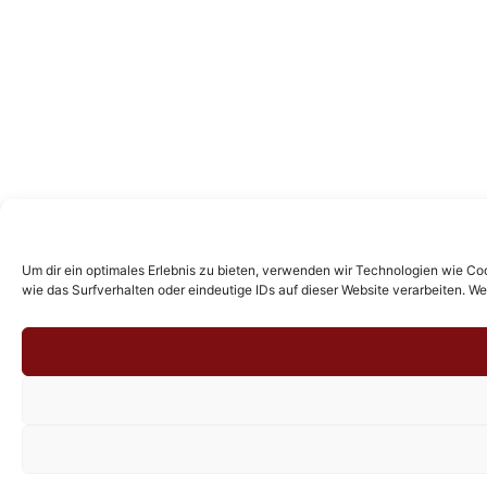
Um dir ein optimales Erlebnis zu bieten, verwenden wir Technologien wie C
wie das Surfverhalten oder eindeutige IDs auf dieser Website verarbeiten. 