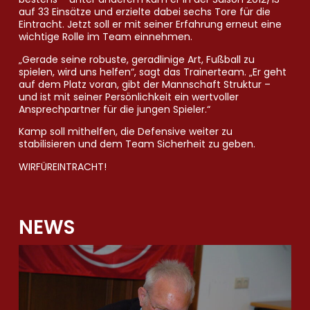
auf 33 Einsätze und erzielte dabei sechs Tore für die
Eintracht. Jetzt soll er mit seiner Erfahrung erneut eine
wichtige Rolle im Team einnehmen.
„Gerade seine robuste, geradlinige Art, Fußball zu
spielen, wird uns helfen“, sagt das Trainerteam. „Er geht
auf dem Platz voran, gibt der Mannschaft Struktur –
und ist mit seiner Persönlichkeit ein wertvoller
Ansprechpartner für die jungen Spieler.“
Kamp soll mithelfen, die Defensive weiter zu
stabilisieren und dem Team Sicherheit zu geben.
WIRFÜREINTRACHT!
NEWS