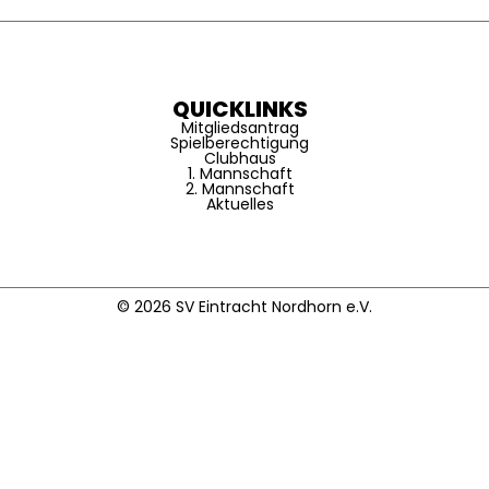
QUICKLINKS
Mitgliedsantrag
Spielberechtigung
Clubhaus
1. Mannschaft
2. Mannschaft
Aktuelles
© 2026 SV Eintracht Nordhorn e.V.